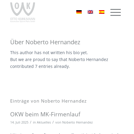
Über
Noberto Hernandez
This author has not written his bio yet.
But we are proud to say that
Noberto Hernandez
contributed 7 entries already.
Einträge von Noberto Hernandez
OKW beim MK-Firmenlauf
/
/
14. Juli 2025
in
Aktuelles
von
Noberto Hernandez