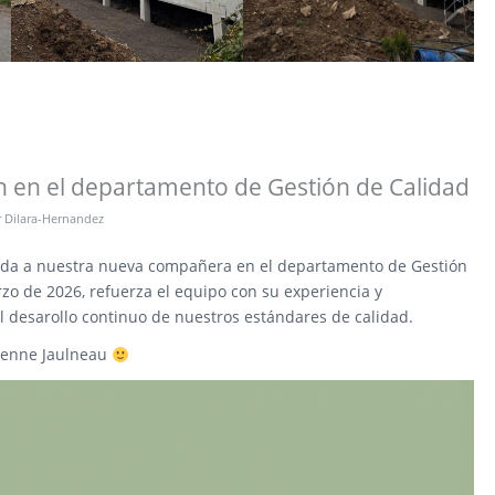
 en el departamento de Gestión de Calidad
r
Dilara-Hernandez
ida a nuestra nueva compañera en el departamento de Gestión
zo de 2026, refuerza el equipo con su experiencia y
 desarollo continuo de nuestros estándares de calidad.
bienne Jaulneau