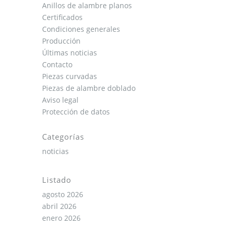
Anillos de alambre planos
Certificados
Condiciones generales
Producción
Últimas noticias
Contacto
Piezas curvadas
Piezas de alambre doblado
Aviso legal
Protección de datos
Categorías
noticias
Listado
agosto 2026
abril 2026
enero 2026