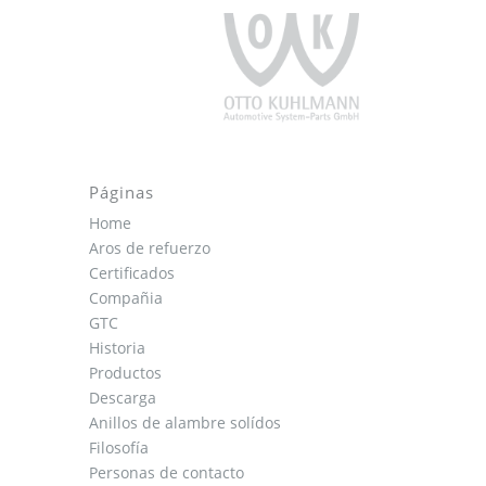
Páginas
Home
Aros de refuerzo
Certificados
Compañia
GTC
Historia
Productos
Descarga
Anillos de alambre solídos
Filosofía
Personas de contacto