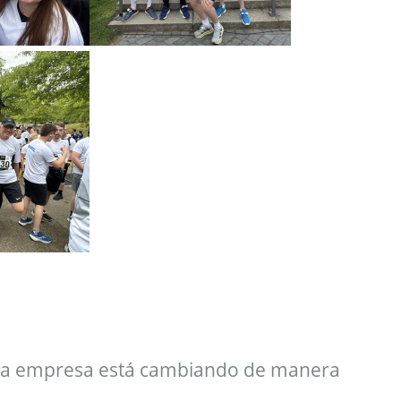
 la empresa está cambiando de manera