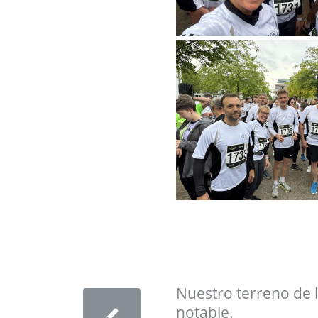
Nuestro terreno de
notable.