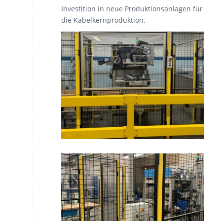
Investition in neue Produktionsanlagen für
die Kabelkernproduktion.