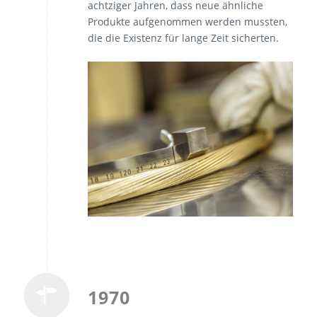
achtziger Jahren, dass neue ähnliche
Produkte aufgenommen werden mussten,
die die Existenz für lange Zeit sicherten.
1970