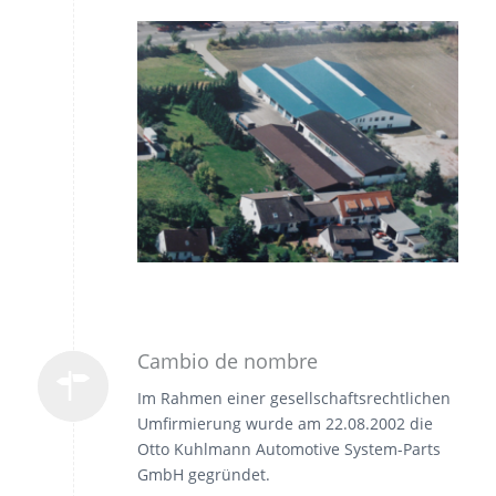
Cambio de nombre
Im Rahmen einer gesellschaftsrechtlichen
Umfirmierung wurde am 22.08.2002 die
Otto Kuhlmann Automotive System-Parts
GmbH gegründet.