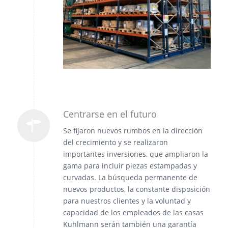
Centrarse en el futuro
Se fijaron nuevos rumbos en la dirección
del crecimiento y se realizaron
importantes inversiones, que ampliaron la
gama para incluir piezas estampadas y
curvadas. La búsqueda permanente de
nuevos productos, la constante disposición
para nuestros clientes y la voluntad y
capacidad de los empleados de las casas
Kuhlmann serán también una garantía