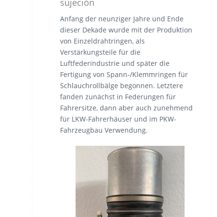
sujeción
Anfang der neunziger Jahre und Ende
dieser Dekade wurde mit der Produktion
von Einzeldrahtringen, als
Verstärkungsteile für die
Luftfederindustrie und später die
Fertigung von Spann-/Klemmringen für
Schlauchrollbälge begonnen. Letztere
fanden zunächst in Federungen für
Fahrersitze, dann aber auch zunehmend
für LKW-Fahrerhäuser und im PKW-
Fahrzeugbau Verwendung.