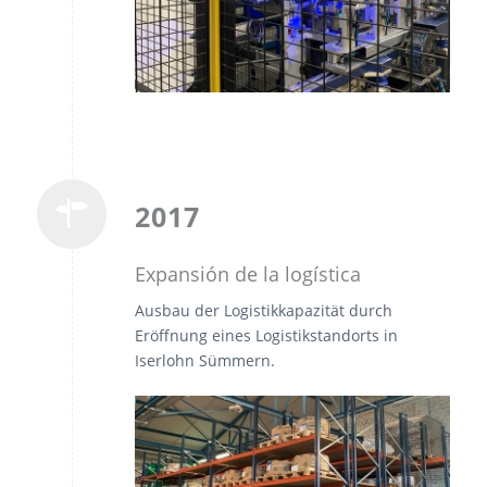
2017
Expansión de la logística
Ausbau der Logistikkapazität durch
Eröffnung eines Logistikstandorts in
Iserlohn Sümmern.