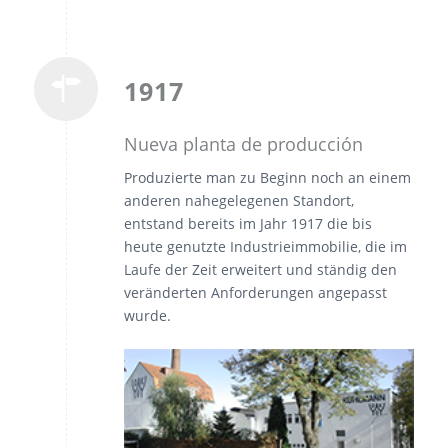
1917
Nueva planta de producción
Produzierte man zu Beginn noch an einem
anderen nahegelegenen Standort,
entstand bereits im Jahr 1917 die bis
heute genutzte Industrieimmobilie, die im
Laufe der Zeit erweitert und ständig den
veränderten Anforderungen angepasst
wurde.