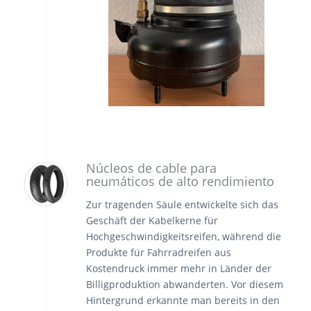
Núcleos de cable para
neumáticos de alto rendimiento
Zur tragenden Säule entwickelte sich das
Geschäft der Kabelkerne für
Hochgeschwindigkeitsreifen, während die
Produkte für Fahrradreifen aus
Kostendruck immer mehr in Länder der
Billigproduktion abwanderten. Vor diesem
Hintergrund erkannte man bereits in den