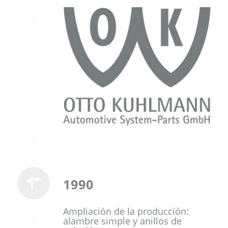
1990
Ampliación de la producción:
alambre simple y anillos de