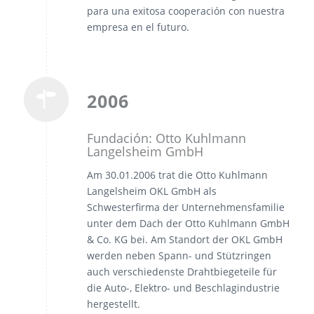
para una exitosa cooperación con nuestra
empresa en el futuro.
2006
Fundación: Otto Kuhlmann
Langelsheim GmbH
Am 30.01.2006 trat die Otto Kuhlmann
Langelsheim OKL GmbH als
Schwesterfirma der Unternehmensfamilie
unter dem Dach der Otto Kuhlmann GmbH
& Co. KG bei. Am Standort der OKL GmbH
werden neben Spann- und Stützringen
auch verschiedenste Drahtbiegeteile für
die Auto-, Elektro- und Beschlagindustrie
hergestellt.