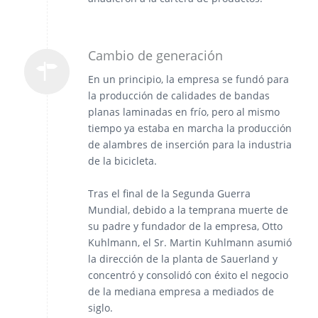
Cambio de generación
En un principio, la empresa se fundó para
la producción de calidades de bandas
planas laminadas en frío, pero al mismo
tiempo ya estaba en marcha la producción
de alambres de inserción para la industria
de la bicicleta.
Tras el final de la Segunda Guerra
Mundial, debido a la temprana muerte de
su padre y fundador de la empresa, Otto
Kuhlmann, el Sr. Martin Kuhlmann asumió
la dirección de la planta de Sauerland y
concentró y consolidó con éxito el negocio
de la mediana empresa a mediados de
siglo.